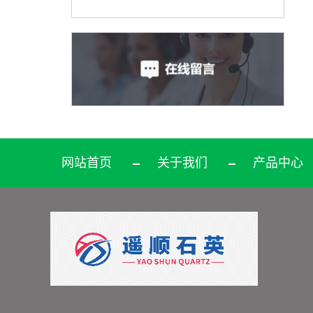
网站首页
关于我们
产品中心