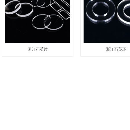
浙江石英片
浙江石英环