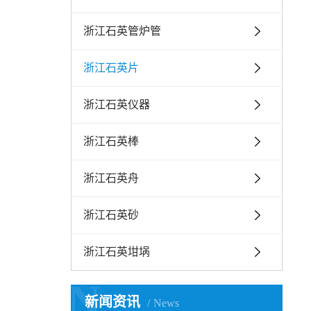
浙江石英管炉管
浙江石英片
浙江石英仪器
浙江石英棒
浙江石英舟
浙江石英砂
浙江石英坩埚
N
新闻资讯
News