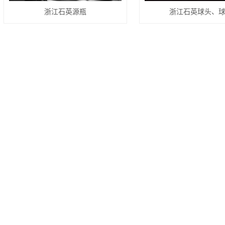
浙江石英源瓶
浙江石英球头、