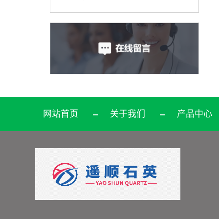
网站首页
关于我们
产品中心