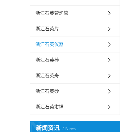
浙江石英管炉管
浙江石英片
浙江石英仪器
浙江石英棒
浙江石英舟
浙江石英砂
浙江石英坩埚
N
新闻资讯
News