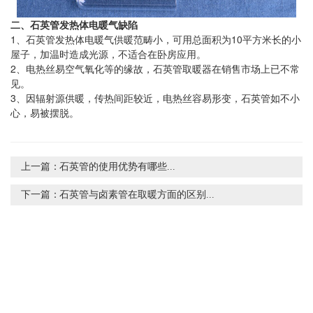
二、石英管发热体电暖气缺陷
1、石英管发热体电暖气供暖范畴小，可用总面积为10平方米长的小
屋子，加温时造成光源，不适合在卧房应用。
2、电热丝易空气氧化等的缘故，石英管取暖器在销售市场上已不常
见。
3、因辐射源供暖，传热间距较近，电热丝容易形变，石英管如不小
心，易被摆脱。
上一篇：
石英管的使用优势有哪些...
下一篇：
石英管与卤素管在取暖方面的区别...