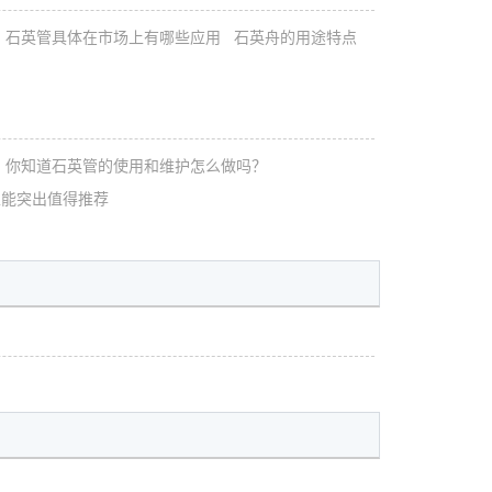
石英管具体在市场上有哪些应用
石英舟的用途特点
你知道石英管的使用和维护怎么做吗？
性能突出值得推荐