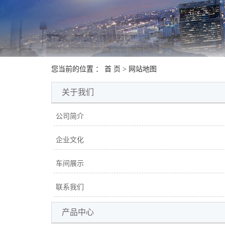
您当前的位置 ：
首 页
> 网站地图
关于我们
公司简介
企业文化
车间展示
联系我们
产品中心