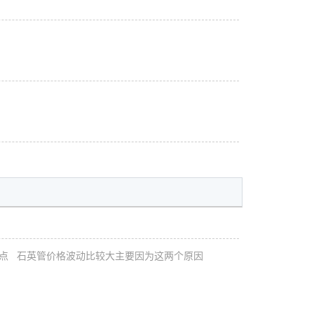
点
石英管价格波动比较大主要因为这两个原因